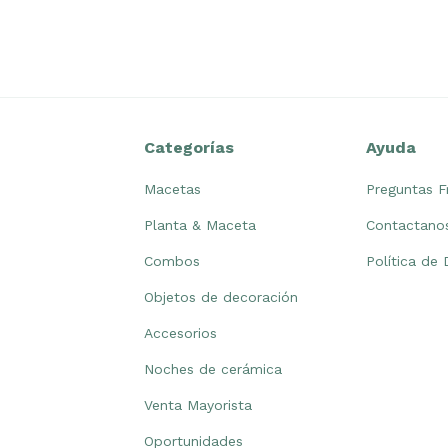
Categorías
Ayuda
Macetas
Preguntas F
Planta & Maceta
Contactano
Combos
Política de
Objetos de decoración
Accesorios
Noches de cerámica
Venta Mayorista
Oportunidades