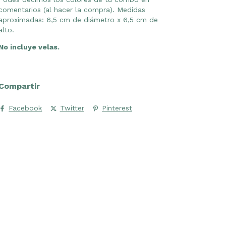
comentarios (al hacer la compra). Medidas
aproximadas: 6,5 cm de diámetro x 6,5 cm de
alto.
No incluye velas.
Compartir
Facebook
Twitter
Pinterest