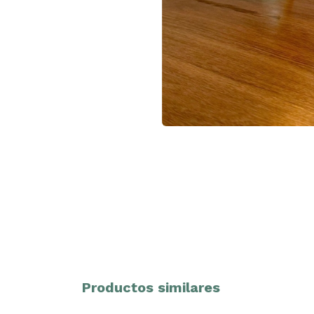
Productos similares